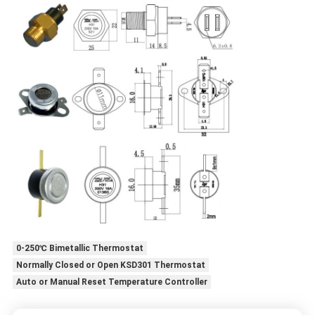
0-250℃ Bimetallic Thermostat
Normally Closed or Open KSD301 Thermostat
Auto or Manual Reset Temperature Controller