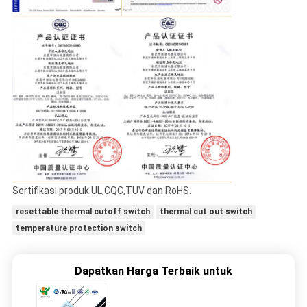
Sertifikasi produk UL,CQC,TUV dan RoHS.
resettable thermal cutoff switch
thermal cut out switch
temperature protection switch
Dapatkan Harga Terbaik untuk