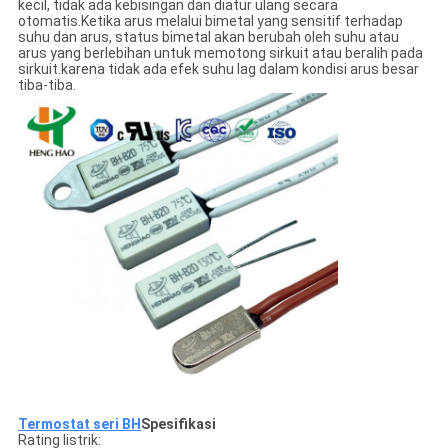
kecil, tidak ada kebisingan dan diatur ulang secara
otomatis.Ketika arus melalui bimetal yang sensitif terhadap
suhu dan arus, status bimetal akan berubah oleh suhu atau
arus yang berlebihan untuk memotong sirkuit atau beralih pada
sirkuit.karena tidak ada efek suhu lag dalam kondisi arus besar
tiba-tiba.
Termostat seri BH
Spesifikasi
Rating listrik: