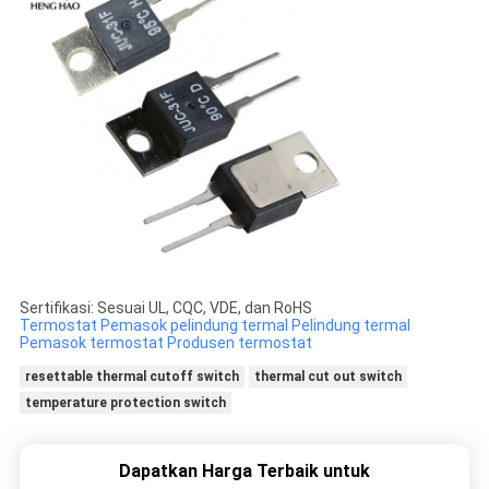
Sertifikasi: Sesuai UL, CQC, VDE, dan RoHS
Termostat
Pemasok pelindung termal
Pelindung termal
Pemasok termostat
Produsen termostat
resettable thermal cutoff switch
thermal cut out switch
temperature protection switch
Dapatkan Harga Terbaik untuk