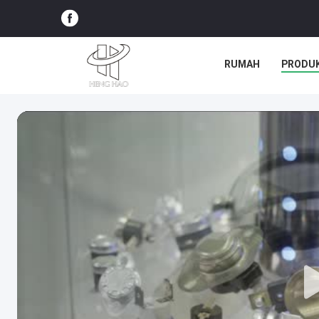
RUMAH
PRODU
SEMUA KASUS